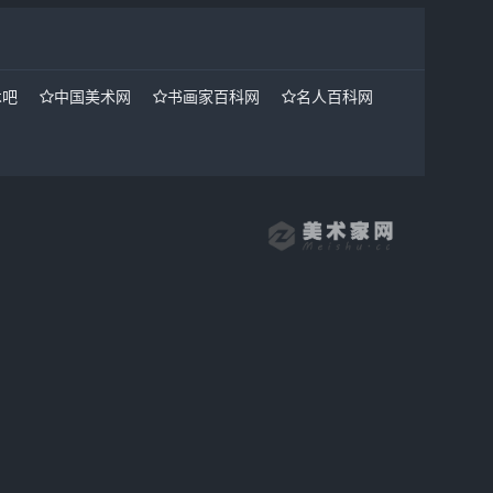
术吧
中国美术网
书画家百科网
名人百科网