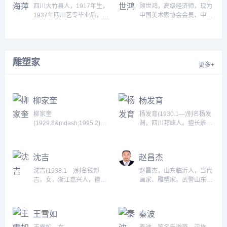
《羡慕》等。...
四川大竹县人，1917年生，
顾世鸿，高级经济师，现为
1937年四川艺专毕业后，一
中国美术家协会会员、中国
直从事美术教育和美术编辑
科普作家协会会员。40多年
工作，抗日战争时期，创作
来坚持漫画和科普美术创
了大量反映时事的漫画和版
作，多次参加全国和市美
画，在群众中有良好的影
展，《&ldquo;虫&dquo;的
雕塑家
响，解放战争时期，创作了
自由》《神农不识当代瓜》
更多+
反映当时统治阶级政治腐
《游旅新去处》《全副武装
败，民间疾苦的漫画《升官
上市场》《牛皮癣》等在全
图》、《升官图续集》、
国漫展中获奖。...
《如此江山》，先后在蓉展
柳家奎
杨发育
览，颇受群众欢迎，被誉为
柳家奎
杨发育(1930.1—)别名杨发
画坛的耀眼明珠。...
(1929.8&mdash;1995.2)别
渊，四川邛崃人。擅长雕
名柳半坡，浙江嵊县人。擅
塑。1950年毕业于成都省立
长雕塑。1954年毕业于中央
艺专。1954年毕业于西南人
美术学院华东分院雕塑系。
民艺术学院雕塑系，并留校
沈吉
赵昌杰
从事民间泥塑研究和创作，
任教。四川美术学院教授。
江苏无锡市泥人研究所所
作品有《景颇族民兵》、
沈吉(1938.1—)别名钱邦
赵昌杰，山东临沂人，当代
长、高级工艺师。作品有
《金花》、《居里夫人》
吉，女，浙江嘉兴人，擅长
画家、雕塑家。武警山东总
《我爱北京天安门》、《泰
等。...
雕刻。1958年进入中央工艺
队政治部副团职干事，先后
伯坐像》、《秦起烈士像》
美术学院学习民间彩塑，历
就学于解放军艺术学院、中
等。...
任北京工艺美术系统雕塑教
央美术学院和清华大学美术
王雪如
秦波
员，北京工艺美术研究所高
学院。作品曾入选第九届全
级工艺美术师。...
国美展、第十一届全国美