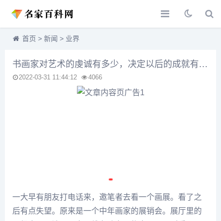
首页
>
新闻
>
业界
书画家对艺术的虔诚有多少，决定以后的成就有多大
2022-03-31 11:44:12
4066
一大早有朋友打电话来，邀笔者去看一个画展。看了之
后有点失望。原来是一个中年画家的展销会。展厅里的