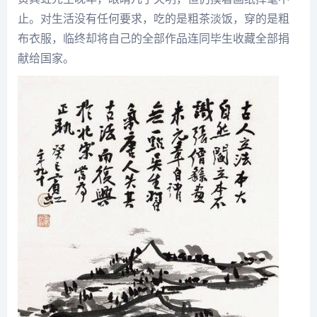
止。对生活没有任何要求，吃的是粗茶淡饭，穿的是粗
布衣服，临终却将自己的全部作品连同毕生收藏全部捐
献给国家。