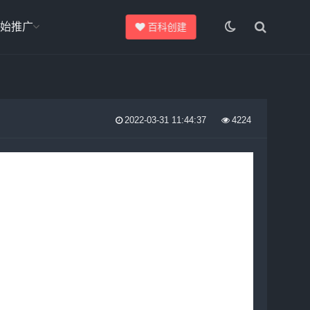
始推广
百科创建
2022-03-31 11:44:37
4224