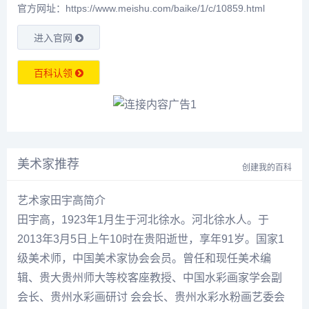
官方网址：https://www.meishu.com/baike/1/c/10859.html
进入官网
百科认领
美术家推荐
创建我的百科
艺术家田宇高简介
田宇高
，1923年1月生于河北徐水。河北徐水人。于
2013年3月5日上午10时在贵阳逝世，享年91岁。国家1
级美术师，中国美术家协会会员。曾任和现任美术编
辑、贵大贵州师大等校客座教授、中国水彩画家学会副
会长、贵州水彩画研讨 会会长、贵州水彩水粉画艺委会