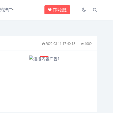
始推广
百科创建
2022-03-11 17:40:18
4009