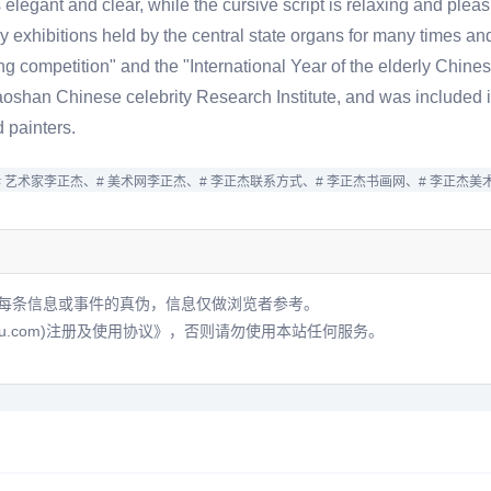
 is elegant and clear, while the cursive script is relaxing and pl
hy exhibitions held by the central state organs for many times a
ing competition" and the "International Year of the elderly Chine
aoshan Chinese celebrity Research Institute, and was included in
 painters.
# 艺术家李正杰、
# 美术网李正杰、
# 李正杰联系方式、
# 李正杰书画网、
# 李正杰美
每条信息或事件的真伪，信息仅做浏览者参考。
hu.com)注册及使用协议》
，否则请勿使用本站任何服务。