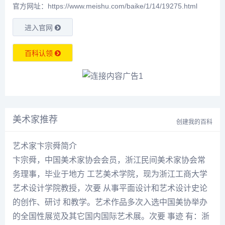
官方网址：https://www.meishu.com/baike/1/14/19275.html
进入官网
百科认领
美术家推荐
创建我的百科
艺术家卞宗舜简介
卞宗舜
，中国美术家协会会员，浙江民间美术家协会常
务理事，毕业于地方 工艺美术学院，现为浙江工商大学
艺术设计学院教授，次要 从事平面设计和艺术设计史论
的创作、研讨 和教学。艺术作品多次入选中国美协举办
的全国性展览及其它国内国际艺术展。次要 事迹 有：浙