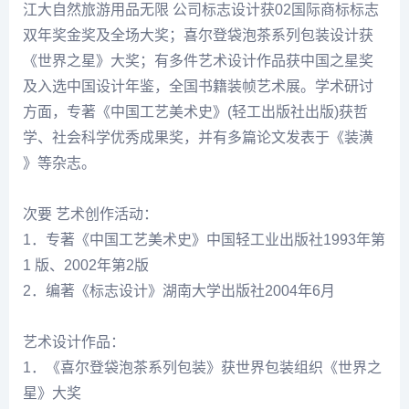
江大自然旅游用品无限 公司标志设计获02国际商标标志
双年奖金奖及全场大奖；喜尔登袋泡茶系列包装设计获
《世界之星》大奖；有多件艺术设计作品获中国之星奖
及入选中国设计年鉴，全国书籍装帧艺术展。学术研讨
方面，专著《中国工艺美术史》(轻工出版社出版)获哲
学、社会科学优秀成果奖，并有多篇论文发表于《装潢
》等杂志。
次要 艺术创作活动：
1．专著《中国工艺美术史》中国轻工业出版社1993年第
1 版、2002年第2版
2．编著《标志设计》湖南大学出版社2004年6月
艺术设计作品：
1．《喜尔登袋泡茶系列包装》获世界包装组织《世界之
星》大奖