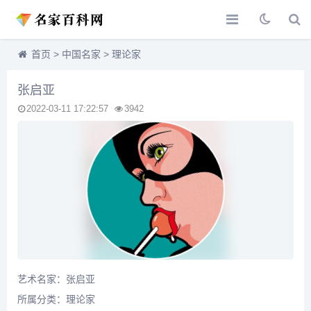
首页
>
中国名家
>
理论家
张启亚
2022-03-11 17:22:57
3942
艺术名家：张启亚
所属分类：
理论家