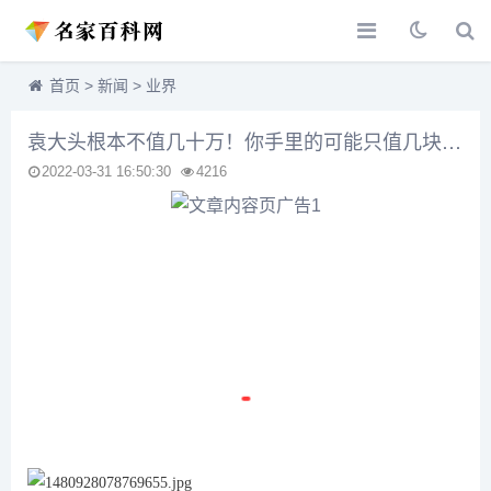
首页
>
新闻
>
业界
袁大头根本不值几十万！你手里的可能只值几块钱！
2022-03-31 16:50:30
4216