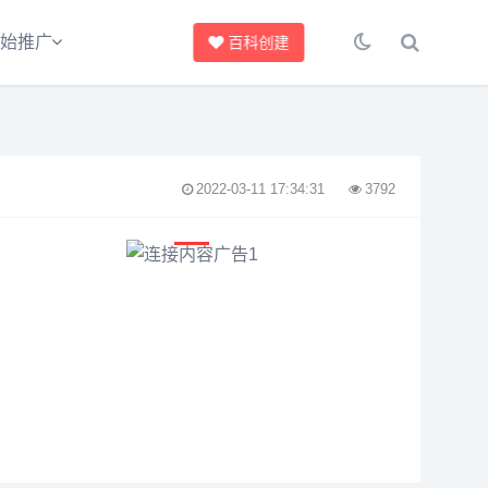
始推广
百科创建
2022-03-11 17:34:31
3792