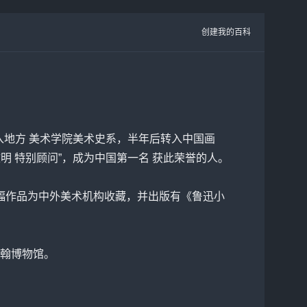
创建我的百科
转入地方 美术学院美术史系，半年后转入中国画
文明 特别顾问”，成为中国第一名 获此荣誉的人。
多幅作品为中外美术机构收藏，并出版有《鲁迅小
翰博物馆。