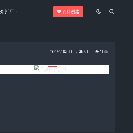
始推广
百科创建
2022-03-11 17:39:01
4186