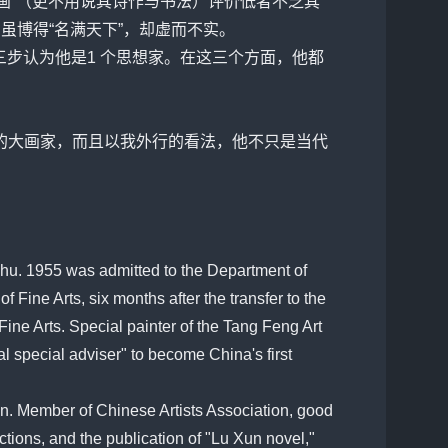
其画”（更不用说其诗作与书法）评价低者不乏其
虽博得“名满天下”，却虚而不实。
三步认为他是1 个思想家。在这三个方面，他都
代的大画家，而且以我外行的看法，他不只是当代
hu. 1955 was admitted to the Department of
f Fine Arts, six months after the transfer to the
ine Arts. Special painter of the Tang Feng Art
al special adviser" to become China's first
jin. Member of Chinese Artists Association, good
ctions, and the publication of "Lu Xun novel,"