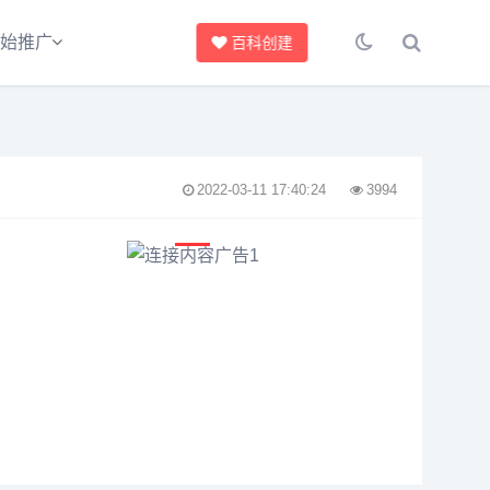
始推广
百科创建
2022-03-11 17:40:24
3994