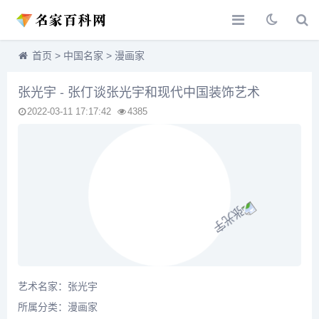
首页
>
中国名家
>
漫画家
张光宇 - 张仃谈张光宇和现代中国装饰艺术
2022-03-11 17:17:42
4385
艺术名家：张光宇
所属分类：
漫画家