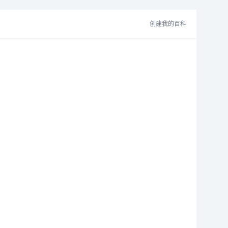
创建我的百科