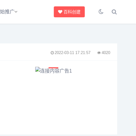
始推广
百科创建
2022-03-11 17:21:57
4020