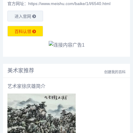
官方网址：https://www.meishu.com/baike/1/l/6540.html
进入官网
百科认领
美术家推荐
创建我的百科
艺术家徐庆雄简介