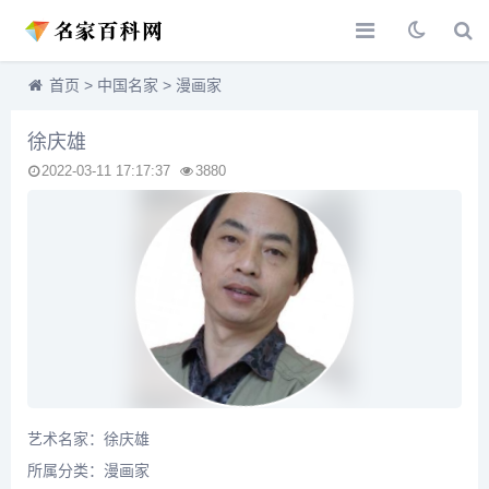
首页
>
中国名家
>
漫画家
徐庆雄
2022-03-11 17:17:37
3880
艺术名家：徐庆雄
所属分类：
漫画家