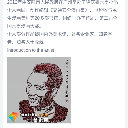
2012年由安陆市人民政府在广州举办了
徐庆雄
水墨小品
个人画展。创作编辑《交通安全漫画集》、《税收与民
生漫画集》等20多部书籍，组织举办了首届、第二届全
国水墨漫画大赛。
个人部分作品被国内外美术馆、著名企业家、知名学
者、知名人士收藏。
Introduction to the artist