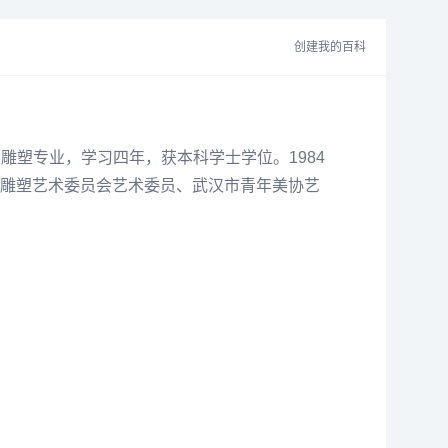
创建我的百科
系雕塑专业，学习四年，获本科学士学位。1984
雕塑艺术委员会艺术委员、武汉市青年美协艺