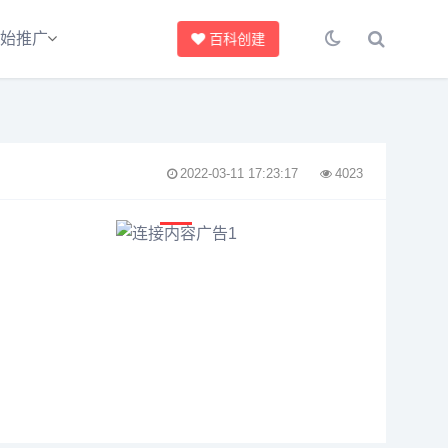
始推广
百科创建
2022-03-11 17:23:17
4023