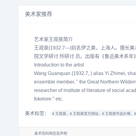
美术家推荐
艺术家王观泉简介
王观泉
(1932.7—)别名伊之美，上海人。
院文学研讨 所研讨 员。出版有《鲁迅美术系
Introduction to the artist
Wang Guanquan (1932.7, ) alias Yi Zhimei, shang
ensemble member, " the Great Northern Wildernes
researcher of institute of literature of social a
fokelore " etc.
美术标签：
# 王观泉、
# 王观泉官方网站、
# 王观泉作品价格、
美术百科网信息声明