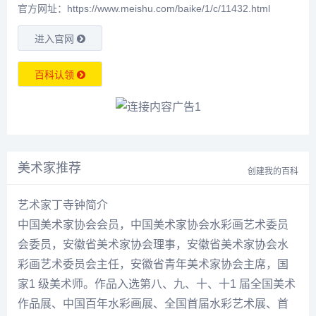
官方网址：https://www.meishu.com/baike/1/c/11432.html
进入官网
百科认领
美术家推荐
创建我的百科
艺术家丁寺钟简介
中国美术家协会会员，中国美术家协会水彩画艺术委员
会委员，安徽省美术家协会理事，安徽省美术家协会水
彩画艺术委员会主任，安徽省青年美术家协会主席，国
家1 级美术师。作品入选第八、九、十、十1 届全国美术
作品展、中国百年水彩画展、全国首届水彩艺术展、首