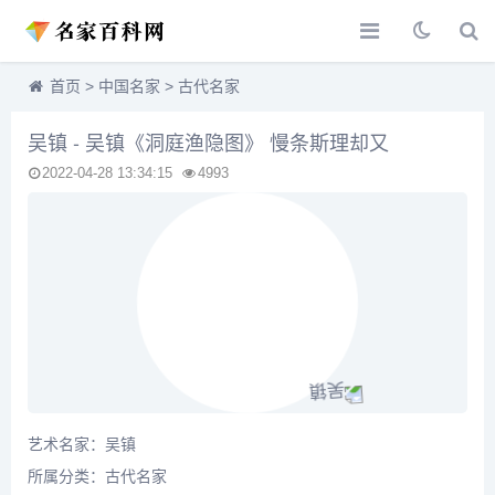
首页
>
中国名家
>
古代名家
吴镇 - 吴镇《洞庭渔隐图》 慢条斯理却又
2022-04-28 13:34:15
4993
艺术名家：吴镇
所属分类：
古代名家