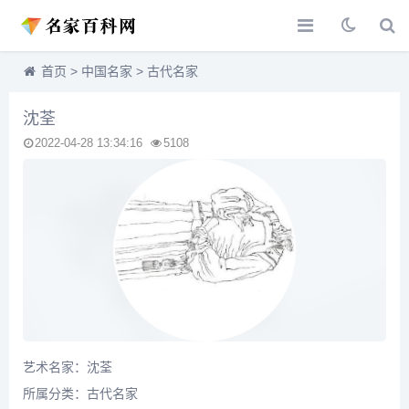
首页
>
中国名家
>
古代名家
沈荃
2022-04-28 13:34:16
5108
艺术名家：沈荃
所属分类：
古代名家